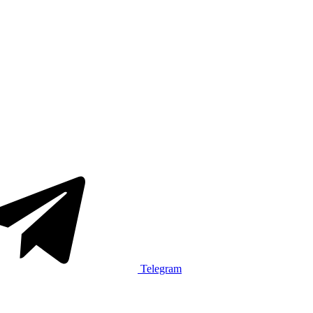
Telegram