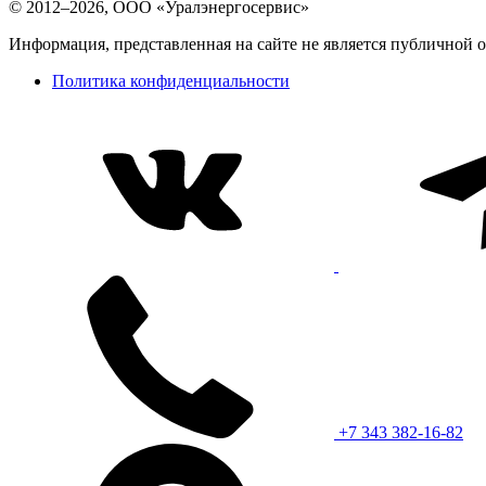
© 2012–2026, ООО «Уралэнергосервис»
Информация, представленная на сайте не является публичной 
Политика конфиденциальности
+7 343 382-16-82