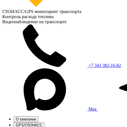
ГЛОНАСС/GPS мониторинг транспорта
Контроль расхода топлива
Видеонаблюдение на транспорте
+7 343 382-16-82
Max
О компании
GPS/ГЛОНАСС