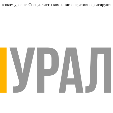
ь высоком уровне. Специалисты компании оперативно реагируют