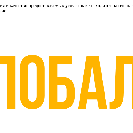
ия и качество предоставляемых услуг также находится на очен
ние.