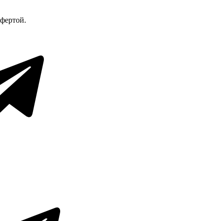
офертой.