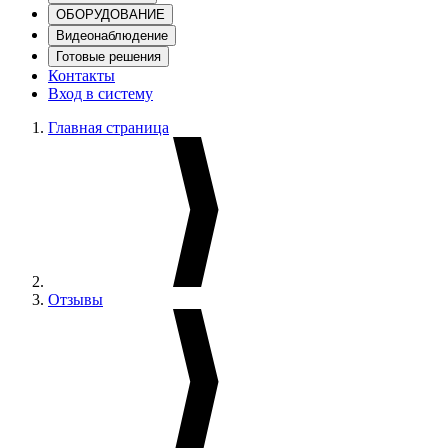
ОБОРУДОВАНИЕ
Видеонаблюдение
Готовые решения
Контакты
Вход в систему
Главная страница
Отзывы