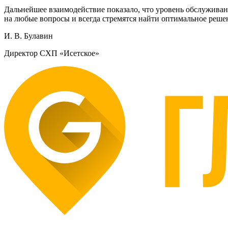
Дальнейшее взаимодействие показало, что уровень обслуживан
на любые вопросы и всегда стремятся найти оптимальное реше
И. В. Булавин
Директор
СХП «Исетское»