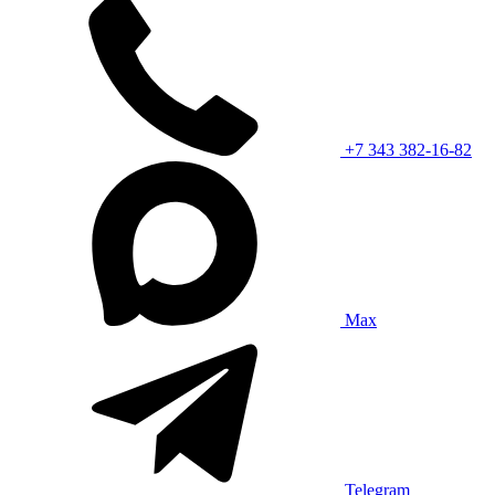
+7 343 382-16-82
Max
Telegram