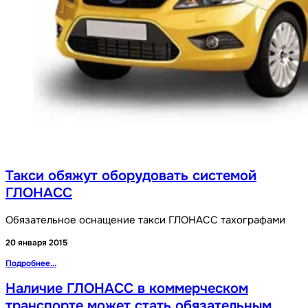
Такси обяжут оборудовать системой
ГЛОНАСС
Обязательное оснащение такси ГЛОНАСС тахографами
20 января 2015
Подробнее...
Наличие ГЛОНАСС в коммерческом
транспорте может стать обязательным