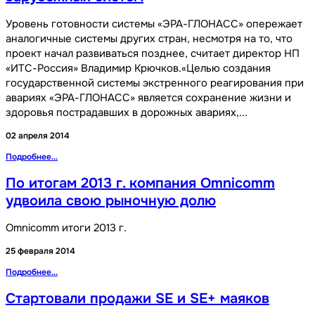
Уровень готовности системы «ЭРА-ГЛОНАСС» опережает
аналогичные системы других стран, несмотря на то, что
проект начал развиваться позднее, считает директор НП
«ИТС-Россия» Владимир Крючков.«Целью создания
государственной системы экстренного реагирования при
авариях «ЭРА-ГЛОНАСС» является сохранение жизни и
здоровья пострадавших в дорожных авариях,...
02 апреля 2014
Подробнее...
По итогам 2013 г. компания Omnicomm
удвоила свою рыночную долю
Omnicomm итоги 2013 г.
25 февраля 2014
Подробнее...
Стартовали продажи SE и SE+ маяков