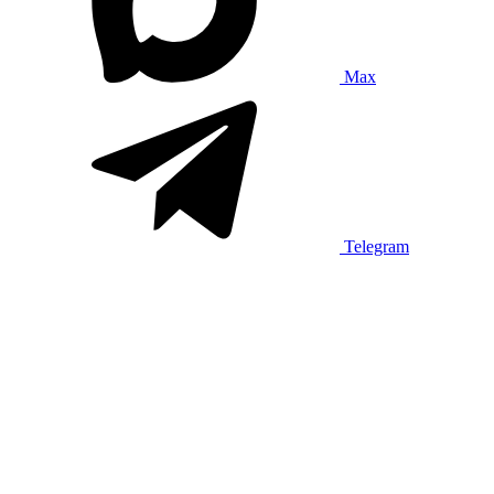
Max
Telegram