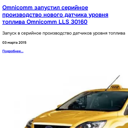
Omnicomm запустил серийное
производство нового датчика уровня
топлива Omnicomm LLS 30160
Запуск в серийное производство датчиков уровня топлива
03 марта 2015
Подробнее...