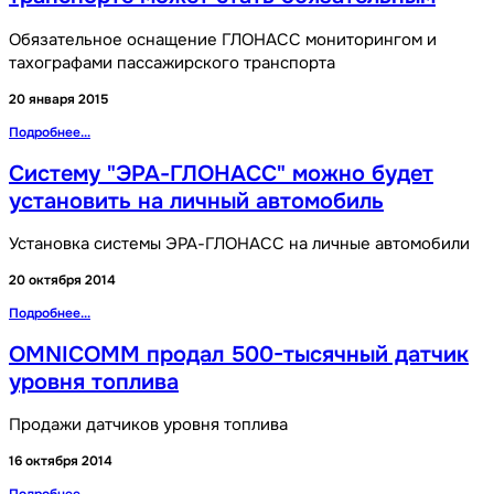
Обязательное оснащение ГЛОНАСС мониторингом и
тахографами пассажирского транспорта
20 января 2015
Подробнее...
Систему "ЭРА-ГЛОНАСС" можно будет
установить на личный автомобиль
Установка системы ЭРА-ГЛОНАСС на личные автомобили
20 октября 2014
Подробнее...
OMNICOMM продал 500-тысячный датчик
уровня топлива
Продажи датчиков уровня топлива
16 октября 2014