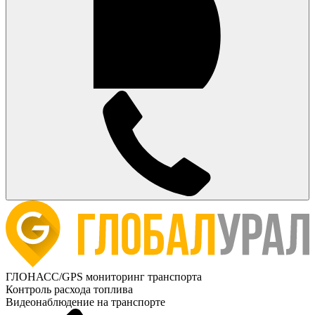
ГЛОНАСС/GPS мониторинг транспорта
Контроль расхода топлива
Видеонаблюдение на транспорте