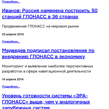
Подробнее...
Иванов: Россия намерена построить 50
станций ГЛОНАСС в 36 странах
Продвижение ГЛОНАСС на мировом рынке
23 апреля 2014
Подробнее...
Медведев подписал постановление по
внедрению ГЛОНАСС в экономику
Мониторинг и выявление наиболее перспективных
разработок в сфере навигационной деятельности
14 апреля 2014
Подробнее...
Уровень готовности системы «ЭРА-
ГЛОНАСС» выше, чем у аналогичных
зарубежных систем