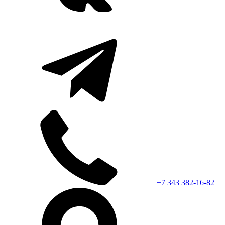
+7 343 382-16-82