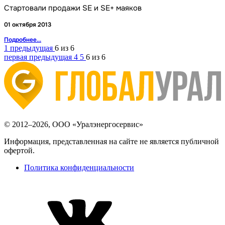
Стартовали продажи SE и SE+ маяков
01 октября 2013
Подробнее...
1
предыдущая
6 из 6
первая
предыдущая
4
5
6 из 6
© 2012–2026, ООО «Уралэнергосервис»
Информация, представленная на сайте не является публичной
офертой.
Политика конфиденциальности