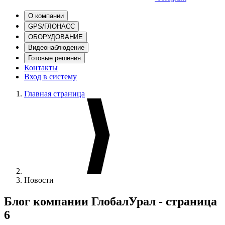
О компании
GPS/ГЛОНАСС
ОБОРУДОВАНИЕ
Видеонаблюдение
Готовые решения
Контакты
Вход в систему
Главная страница
Новости
Блог компании ГлобалУрал - страница
6