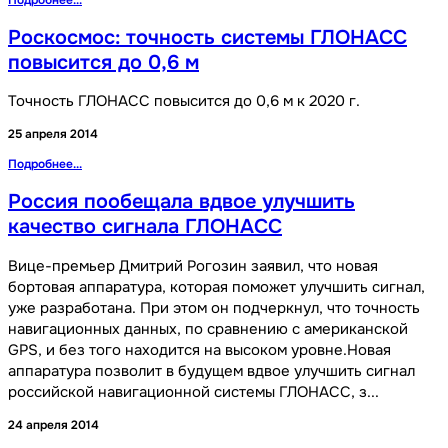
Подробнее...
Роскосмос: точность системы ГЛОНАСС
повысится до 0,6 м
Точность ГЛОНАСС повысится до 0,6 м к 2020 г.
25 апреля 2014
Подробнее...
Россия пообещала вдвое улучшить
качество сигнала ГЛОНАСС
Вице-премьер Дмитрий Рогозин заявил, что новая
бортовая аппаратура, которая поможет улучшить сигнал,
уже разработана. При этом он подчеркнул, что точность
навигационных данных, по сравнению с американской
GPS, и без того находится на высоком уровне.Новая
аппаратура позволит в будущем вдвое улучшить сигнал
российской навигационной системы ГЛОНАСС, з...
24 апреля 2014