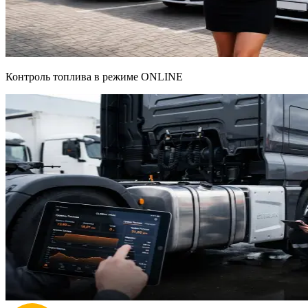
Контроль топлива в режиме ONLINE