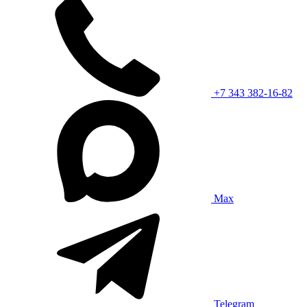
+7 343 382-16-82
Max
Telegram