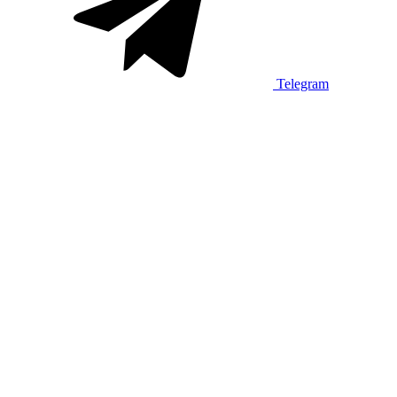
Telegram