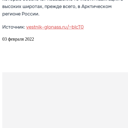
высоких широтах, прежде всего, в Арктическом
регионе России.
Источник:
vestnik-glonass.ru/~bIcT0
03 февраля 2022