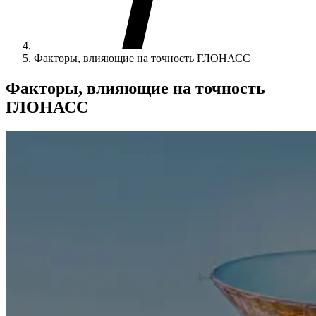
Факторы, влияющие на точность ГЛОНАСС
Факторы, влияющие на точность
ГЛОНАСС