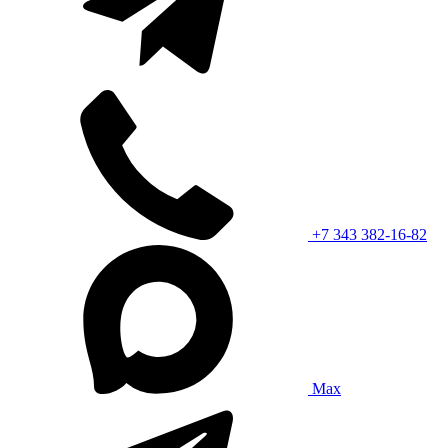
+7 343 382-16-82
Max