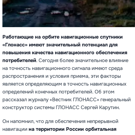
Работающие на орбите навигационные спутники
«Глонасс» имеют значительный потенциал для
повышения качества навигационного обеспечения
потребителей
. Сегодня более значительное влияние
на точность навигационного сигнала имеют среда
распространения и условия приема, эти факторы
является определяющим в точность навигационных
определений конечных потребителей. Об этом
рассказал журналу «Вестник ГЛОНАСС» генеральный
конструктор системы ГЛОНАСС Сергей Карутин.
Он напомнил, что для обеспечения непрерывной
навигации
на территории России орбитальная