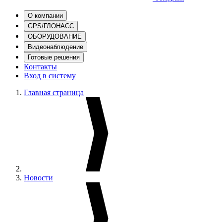
О компании
GPS/ГЛОНАСС
ОБОРУДОВАНИЕ
Видеонаблюдение
Готовые решения
Контакты
Вход в систему
Главная страница
Новости