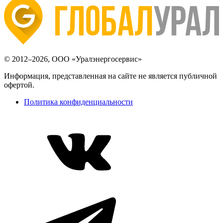
© 2012–2026, ООО «Уралэнергосервис»
Информация, представленная на сайте не является публичной
офертой.
Политика конфиденциальности