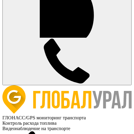
ГЛОНАСС/GPS мониторинг транспорта
Контроль расхода топлива
Видеонаблюдение на транспорте