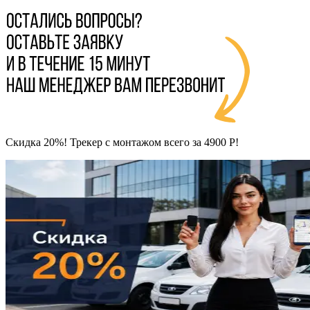
Скидка 20%! Трекер с монтажом всего за 4900 Р!