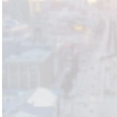
Оставьте заявку и мы вам перезвоним
Ваше имя
Телефон