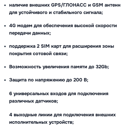
наличие внешних GPS/ГЛОНАСС и GSM антенн
для устойчивого и стабильного сигнала;
4G модем для обеспечения высокой скорости
передачи данных;
поддержка 2 SIM карт для расширения зоны
покрытия сотовой связи;
Возможность увеличения памяти до 32Gb;
Защита по напряжению до 200 В;
6 универсальных входов для подключения
различных датчиков;
4 выходные линии для подключения внешних
исполнительных устройств;