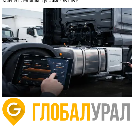
Контроль топлива в режиме ONLINE