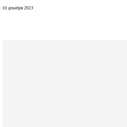
10 декабря 2023