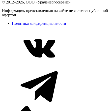
© 2012–2026, ООО «Уралэнергосервис»
Информация, представленная на сайте не является публичной
офертой.
Политика конфиденциальности