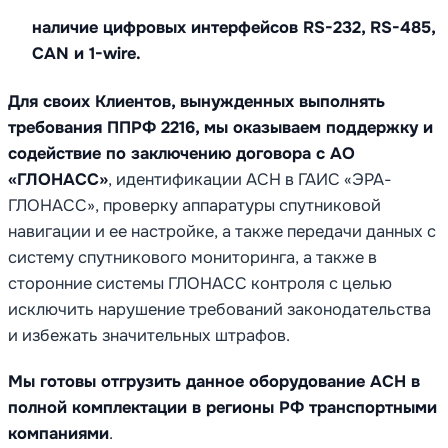
наличие цифровых интерфейсов RS-232, RS-485,
CAN и 1-wire.​​​​
Для своих Клиентов, вынужденных выполнять
требования ППРФ 2216, мы оказываем поддержку и
содействие по заключению договора с АО
«ГЛОНАСС»
, идентификации АСН в ГАИС «ЭРА-
ГЛОНАСС», проверку аппаратуры спутниковой
навигации и ее настройке, а также передачи данных с
систему спутникового мониторинга, а также в
сторонние системы ГЛОНАСС контроля с целью
исключить нарушение требований законодательства
и избежать значительных штрафов.
Мы готовы отгрузить данное оборудование АСН в
полной комплектации в регионы РФ транспортными
компаниями
.