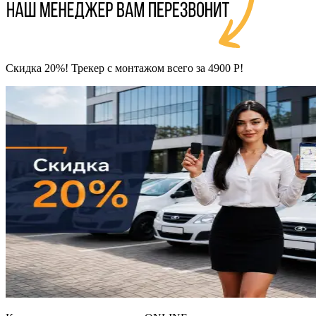
Скидка 20%! Трекер с монтажом всего за 4900 Р!