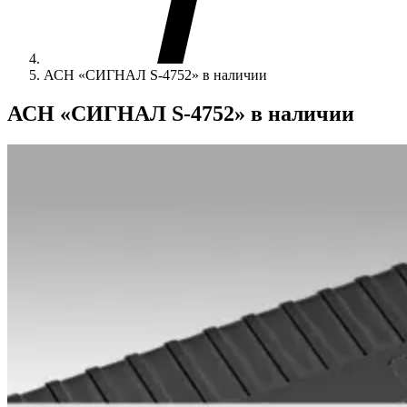
АСН «СИГНАЛ S-4752» в наличии
АСН «СИГНАЛ S-4752» в наличии