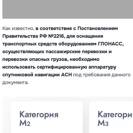
Как известно,
в соответствие с Постановлением
Правительства РФ №2216, для оснащения
транспортных средств оборудованием ГЛОНАСС,
осуществляющих пассажирские перевозки и
перевозки опасных грузов, необходимо
использовать сертифицированную аппаратуру
спутниковой навигации АСН
под требования данного
документа.