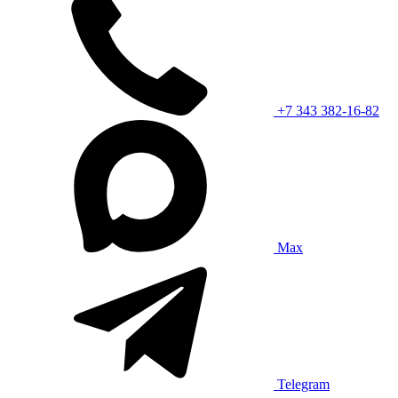
+7 343 382-16-82
Max
Telegram