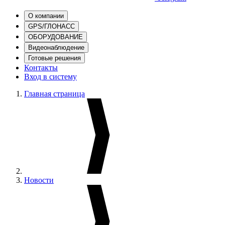
О компании
GPS/ГЛОНАСС
ОБОРУДОВАНИЕ
Видеонаблюдение
Готовые решения
Контакты
Вход в систему
Главная страница
Новости