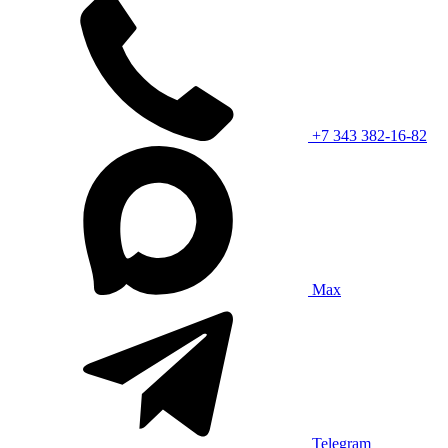
+7 343 382-16-82
Max
Telegram