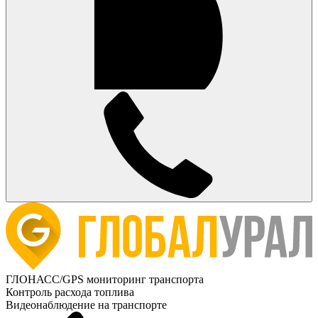
ГЛОНАСС/GPS мониторинг транспорта
Контроль расхода топлива
Видеонаблюдение на транспорте